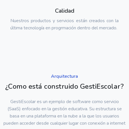
Calidad
Nuestros productos y servicios están creados con la
última tecnología en progrmación dentro del mercado.
Arquitectura
¿Como está construido GestiEscolar?
GestiEscolar es un ejemplo de software como servicio
(SaaS) enfocado en la gestión educativa. Su estructura se
basa en una plataforma en la nube a la que los usuarios
pueden acceder desde cualquier lugar con conexión a internet