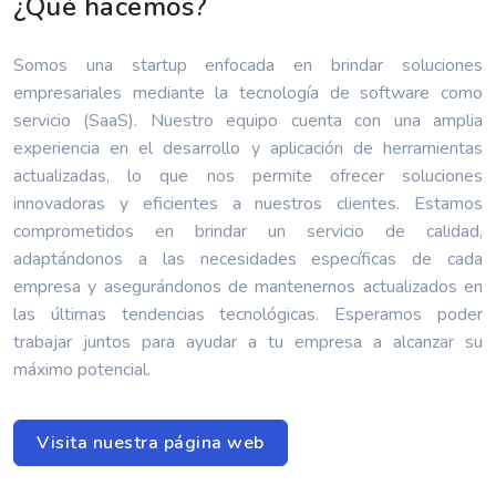
¿Qué hacemos?
Somos una startup enfocada en brindar soluciones
empresariales mediante la tecnología de software como
servicio (SaaS). Nuestro equipo cuenta con una amplia
experiencia en el desarrollo y aplicación de herramientas
actualizadas, lo que nos permite ofrecer soluciones
innovadoras y eficientes a nuestros clientes. Estamos
comprometidos en brindar un servicio de calidad,
adaptándonos a las necesidades específicas de cada
empresa y asegurándonos de mantenernos actualizados en
las últimas tendencias tecnológicas. Esperamos poder
trabajar juntos para ayudar a tu empresa a alcanzar su
máximo potencial.
Visita nuestra página web