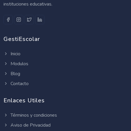
instituciones educativas.
GestiEscolar
Inicio
Modulos
Blog
Contacto
Enlaces Utiles
Términos y condiciones
Aviso de Privacidad