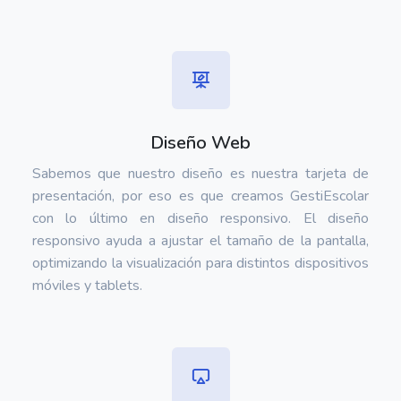
Diseño Web
Sabemos que nuestro diseño es nuestra tarjeta de
presentación, por eso es que creamos GestiEscolar
con lo último en diseño responsivo. El diseño
responsivo ayuda a ajustar el tamaño de la pantalla,
optimizando la visualización para distintos dispositivos
móviles y tablets.