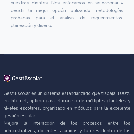
nuestros clientes. Nos enfocamos en seleccionar y
decidir la mejor opción, utilizando metodologías
probadas para el análisis de requerimientos,
planeación y diseño.
GestiEscolar es un sistema estandarizado que trabaja 100%
en Internet, óptimo para el manejo de múltiples planteles y
niveles escolares, organizado en módulos para la excelente
gestión escolar.
Mejora la interacción de los procesos entre los
administrativos, docentes, alumnos y tutores dentro de las