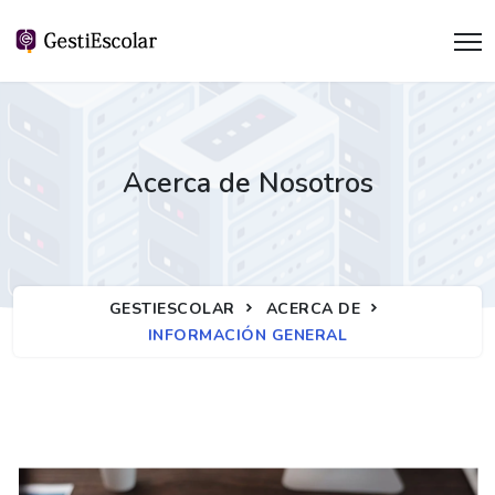
Acerca de Nosotros
GESTIESCOLAR
ACERCA DE
INFORMACIÓN GENERAL