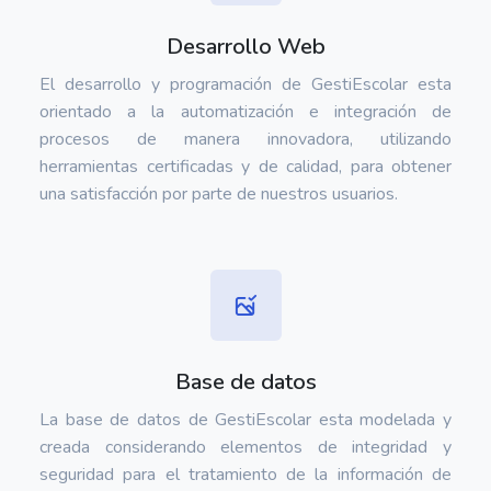
Desarrollo Web
El desarrollo y programación de GestiEscolar esta
orientado a la automatización e integración de
procesos de manera innovadora, utilizando
herramientas certificadas y de calidad, para obtener
una satisfacción por parte de nuestros usuarios.
Base de datos
La base de datos de GestiEscolar esta modelada y
creada considerando elementos de integridad y
seguridad para el tratamiento de la información de