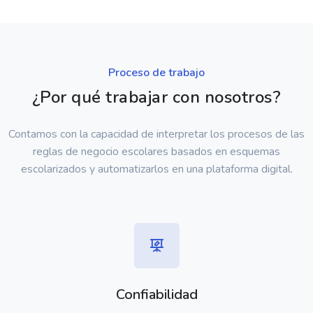
Proceso de trabajo
¿Por qué trabajar con nosotros?
Contamos con la capacidad de interpretar los procesos de las
reglas de negocio escolares basados en esquemas
escolarizados y automatizarlos en una plataforma digital.
Confiabilidad