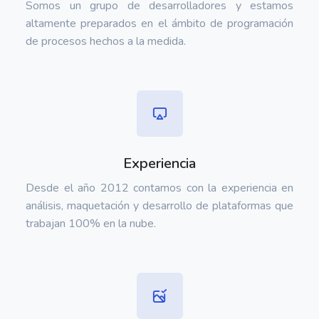
Somos un grupo de desarrolladores y estamos
altamente preparados en el ámbito de programación
de procesos hechos a la medida.
Experiencia
Desde el año 2012 contamos con la experiencia en
análisis, maquetación y desarrollo de plataformas que
trabajan 100% en la nube.